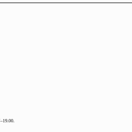
7–19.00.