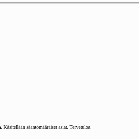
 Käsitellään sääntömääräiset asiat. Tervetuloa.