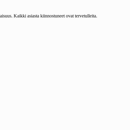
aisuus. Kaikki asiasta kiinnostuneet ovat tervetulleita.