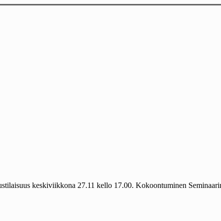
ulutustilaisuus keskiviikkona 27.11 kello 17.00. Kokoontuminen Seminaari