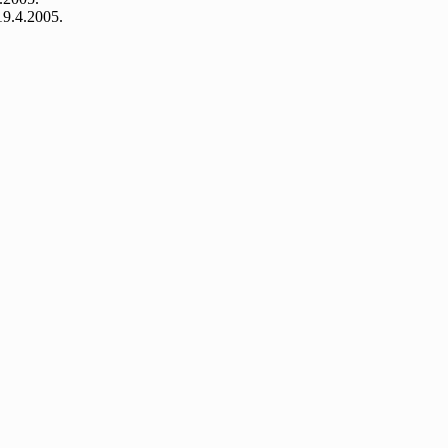
 19.4.2005.