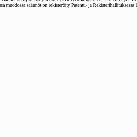
sa muodossa säännöt on rekisteröity Patentti- ja Rekisterihallituksessa